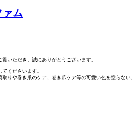
ご覧いただき、誠にありがとうございます。
してくださいます。
質取りや巻き爪のケア、巻き爪ケア等の可愛い色を塗らない、