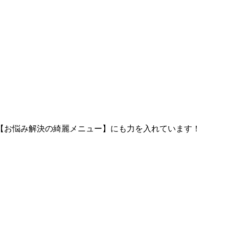
【お悩み解決の綺麗メニュー】にも力を入れています！