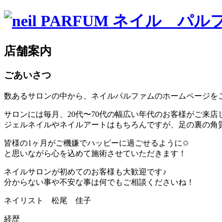
店舗案内
ごあいさつ
数あるサロンの中から、ネイルパルファムのホームページを
サロンには毎月、20代〜70代の幅広い年代のお客様がご来店
ジェルネイルやネイルアートはもちろんですが、足の裏の角
皆様の1ヶ月がご機嫌でハッピーに過ごせるように✩
と思いながら心を込めて施術させていただきます！
ネイルサロンが初めてのお客様も大歓迎です♪
分からない事や不安な事は何でもご相談くださいね！
ネイリスト
松尾 佳子
経歴